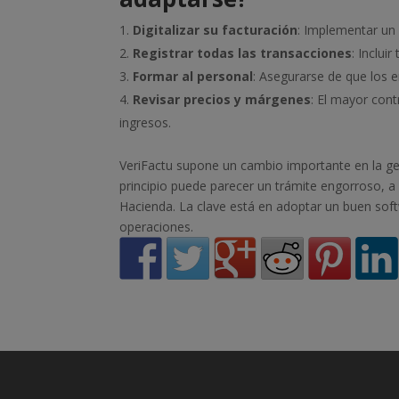
Digitalizar su facturación
: Implementar un 
Registrar todas las transacciones
: Inclu
Formar al personal
: Asegurarse de que los 
Revisar precios y márgenes
: El mayor cont
ingresos.
VeriFactu supone un cambio importante en la gest
principio puede parecer un trámite engorroso, a 
Hacienda. La clave está en adoptar un buen soft
operaciones.